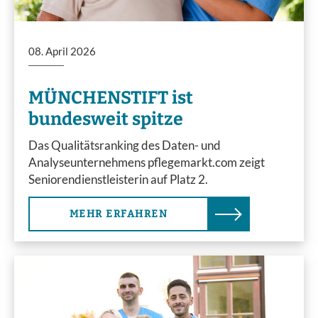
08. April 2026
MÜNCHENSTIFT ist
bundesweit spitze
Das Qualitätsranking des Daten- und
Analyseunternehmens pflegemarkt.com zeigt
Seniorendienstleisterin auf Platz 2.
MEHR ERFAHREN