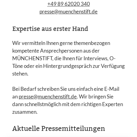
+49 89 62020 340
presse@muenchenstift.de
Expertise aus erster Hand
Wir vermitteln Ihnen gerne themenbezogen
kompetente Ansprechpersonen aus der
MÜNCHENSTIFT, die Ihnen für Interviews, O-
Töne oder ein Hintergrundgespräch zur Verfügung
stehen.
Bei Bedarf schreiben Sie uns einfach eine E-Mail
an
presse@muenchenstift.de
. Wir bringen Sie
dann schnellstmöglich mit dem richtigen Experten
zusammen.
Aktuelle Pressemitteilungen