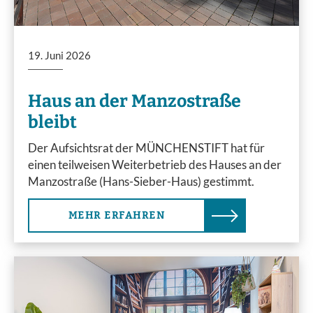
19. Juni 2026
Haus an der Manzostraße
bleibt
Der Aufsichtsrat der MÜNCHENSTIFT hat für
einen teilweisen Weiterbetrieb des Hauses an der
Manzostraße (Hans-Sieber-Haus) gestimmt.
MEHR ERFAHREN