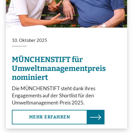
10. Oktober 2025
MÜNCHENSTIFT für
Umweltmanagementpreis
nominiert
Die MÜNCHENSTIFT steht dank ihres
Engagements auf der Shortlist für den
Umweltmanagement-Preis 2025.
MEHR ERFAHREN