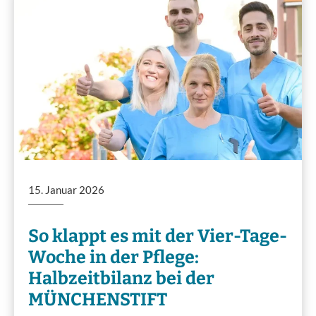
15. Januar 2026
So klappt es mit der Vier-Tage-
Woche in der Pflege:
Halbzeitbilanz bei der
MÜNCHENSTIFT