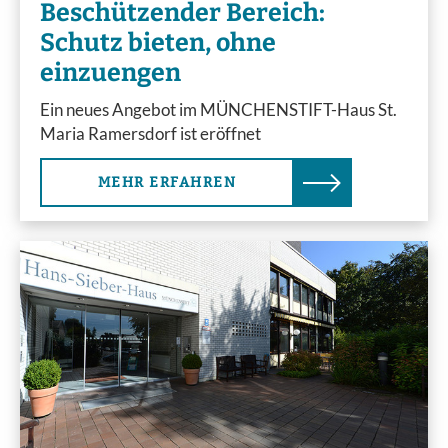
Beschützender Bereich:
Schutz bieten, ohne
einzuengen
Ein neues Angebot im MÜNCHENSTIFT-Haus St.
Maria Ramersdorf ist eröffnet
MEHR ERFAHREN