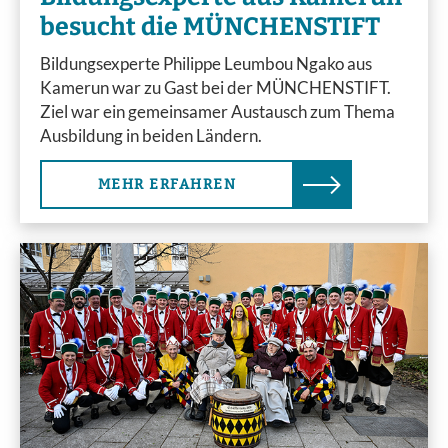
besucht die MÜNCHENSTIFT
Bildungsexperte Philippe Leumbou Ngako aus
Kamerun war zu Gast bei der MÜNCHENSTIFT.
Ziel war ein gemeinsamer Austausch zum Thema
Ausbildung in beiden Ländern.
MEHR ERFAHREN