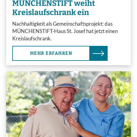
MÜNCHENSTIFT weiht
Kreislaufschrank ein
Nachhaltigkeit als Gemeinschaftsprojekt: das
MÜNCHENSTIFT-Haus St. Josef hat jetzt einen
Kreislaufschrank.
MEHR ERFAHREN