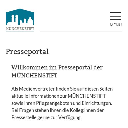
MENÜ
Presseportal
Willkommen im Presseportal der
MÜNCHENSTIFT
Als Medienvertreter finden Sie auf diesen Seiten
aktuelle Informationen zur MÜNCHENSTIFT
sowie ihren Pflegeangeboten und Einrichtungen.
Bei Fragen stehen Ihnen die Kolleg:innen der
Pressestelle gerne zur Verfügung.