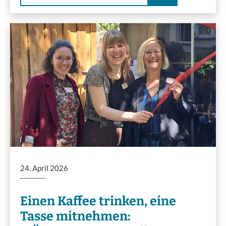
24. April 2026
Einen Kaffee trinken, eine
Tasse mitnehmen: