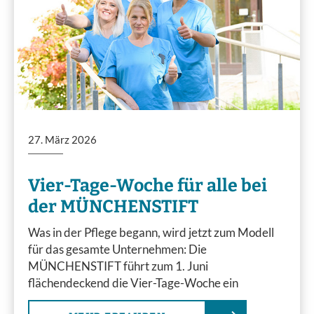
27. März 2026
Vier-Tage-Woche für alle bei
der MÜNCHENSTIFT
Was in der Pflege begann, wird jetzt zum Modell
für das gesamte Unternehmen: Die
MÜNCHENSTIFT führt zum 1. Juni
flächendeckend die Vier-Tage-Woche ein