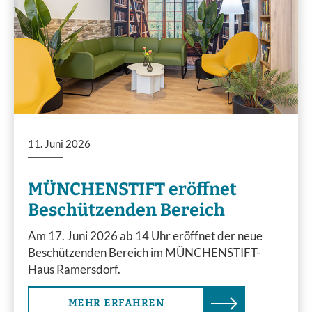
11. Juni 2026
MÜNCHENSTIFT eröffnet
Beschützenden Bereich
Am 17. Juni 2026 ab 14 Uhr eröffnet der neue
Beschützenden Bereich im MÜNCHENSTIFT-
Haus Ramersdorf.
MEHR ERFAHREN