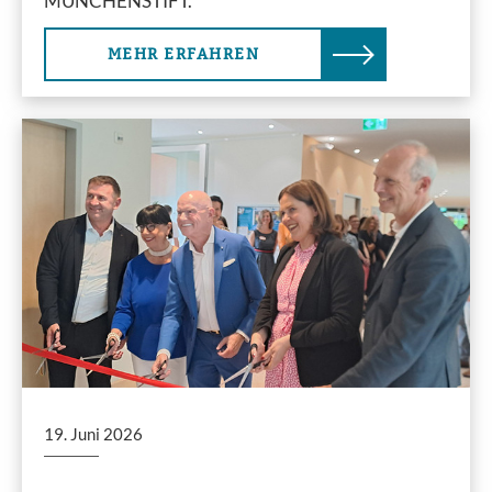
MÜNCHENSTIFT.
MEHR ERFAHREN
19. Juni 2026