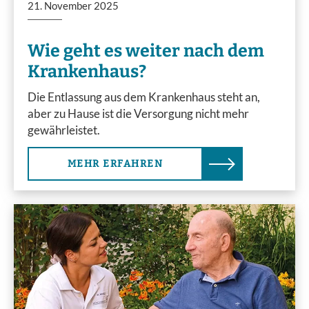
21. November 2025
Wie geht es weiter nach dem
Krankenhaus?
Die Entlassung aus dem Krankenhaus steht an,
aber zu Hause ist die Versorgung nicht mehr
gewährleistet.
MEHR ERFAHREN