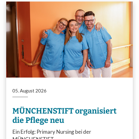
05. August 2026
MÜNCHENSTIFT organisiert
die Pflege neu
Ein Erfolg: Primary Nursing bei der