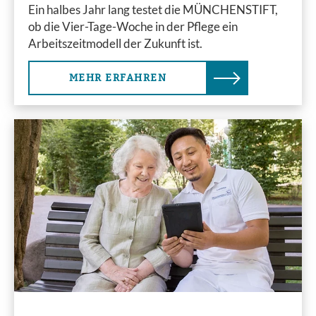
Ein halbes Jahr lang testet die MÜNCHENSTIFT,
ob die Vier-Tage-Woche in der Pflege ein
Arbeitszeitmodell der Zukunft ist.
MEHR ERFAHREN