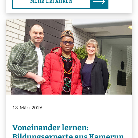
MEHR ERFAHREN
13. März 2026
Voneinander lernen:
Bildungsexperte aus Kamerun