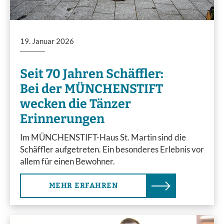
19. Januar 2026
Seit 70 Jahren Schäffler:
Bei der MÜNCHENSTIFT
wecken die Tänzer
Erinnerungen
Im MÜNCHENSTIFT-Haus St. Martin sind die
Schäffler aufgetreten. Ein besonderes Erlebnis vor
allem für einen Bewohner.
MEHR ERFAHREN