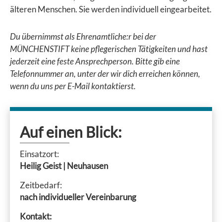
älteren Menschen. Sie werden individuell eingearbeitet.
Du übernimmst als Ehrenamtliche:r bei der
MÜNCHENSTIFT keine pflegerischen Tätigkeiten und hast
jederzeit eine feste Ansprechperson. Bitte gib eine
Telefonnummer an, unter der wir dich erreichen können,
wenn du uns per E-Mail kontaktierst.
Auf einen Blick:
Einsatzort:
Heilig Geist | Neuhausen
Zeitbedarf:
nach individueller Vereinbarung
Kontakt: