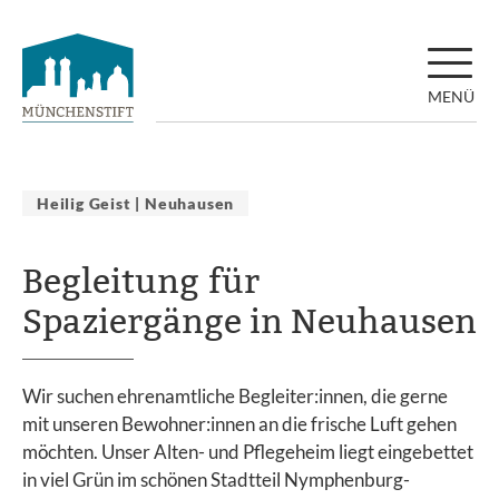
MENÜ
Heilig Geist | Neuhausen
Begleitung für
Spaziergänge in Neuhausen
Wir suchen ehrenamtliche Begleiter:innen, die gerne
mit unseren Bewohner:innen an die frische Luft gehen
möchten. Unser Alten- und Pflegeheim liegt eingebettet
in viel Grün im schönen Stadtteil Nymphenburg-