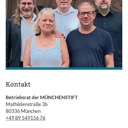
Kontakt
Betriebsrat der MÜNCHENSTIFT
Mathildenstraße 3b
80336 München
+49 89 549156 76