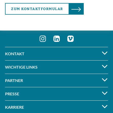
ZUM KONTAKTFORMULAR
KONTAKT
WICHTIGE LINKS
PARTNER
PRESSE
KARRIERE