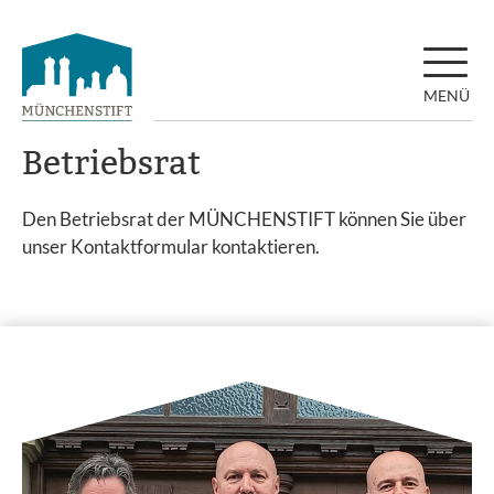
MENÜ
Betriebsrat
Den Betriebsrat der MÜNCHENSTIFT können Sie über
unser Kontaktformular kontaktieren.