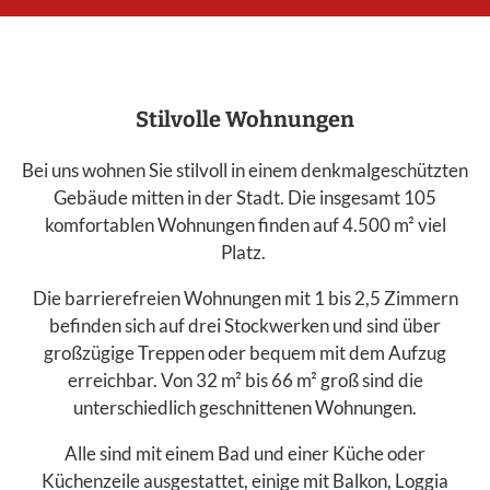
Stilvolle Wohnungen
Bei uns wohnen Sie stilvoll in einem denkmalgeschützten
Gebäude mitten in der Stadt. Die insgesamt 105
komfortablen Wohnungen finden auf 4.500 m² viel
Platz.
Die barrierefreien Wohnungen mit 1 bis 2,5 Zimmern
befinden sich auf drei Stockwerken und sind über
großzügige Treppen oder bequem mit dem Aufzug
erreichbar. Von 32 m² bis 66 m² groß sind die
unterschiedlich geschnittenen Wohnungen.
Alle sind mit einem Bad und einer Küche oder
Küchenzeile ausgestattet, einige mit Balkon, Loggia