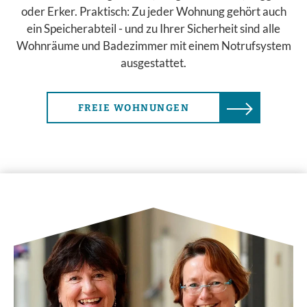
oder Erker. Praktisch: Zu jeder Wohnung gehört auch
ein Speicherabteil - und zu Ihrer Sicherheit sind alle
Wohnräume und Badezimmer mit einem Notrufsystem
ausgestattet.
FREIE WOHNUNGEN