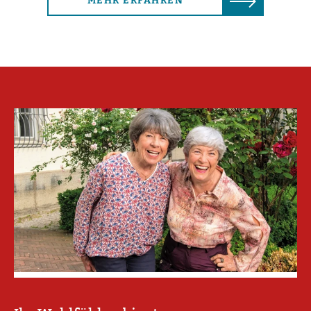
MEHR ERFAHREN