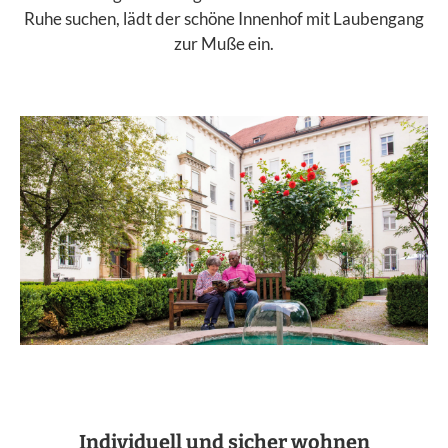
Ruhe suchen, lädt der schöne Innenhof mit Laubengang
zur Muße ein.
Individuell und sicher wohnen