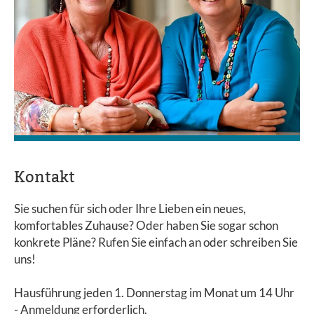
Kontakt
Sie suchen für sich oder Ihre Lieben ein neues,
komfortables Zuhause? Oder haben Sie sogar schon
konkrete Pläne? Rufen Sie einfach an oder schreiben Sie
uns!
Hausführung jeden 1. Donnerstag im Monat um 14 Uhr
- Anmeldung erforderlich.