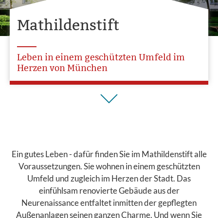
Mathildenstift
Leben in einem geschützten Umfeld im
Herzen von München
Ein gutes Leben - dafür finden Sie im Mathildenstift alle
Voraussetzungen. Sie wohnen in einem geschützten
Umfeld und zugleich im Herzen der Stadt. Das
einfühlsam renovierte Gebäude aus der
Neurenaissance entfaltet inmitten der gepflegten
Außenanlagen seinen ganzen Charme. Und wenn Sie