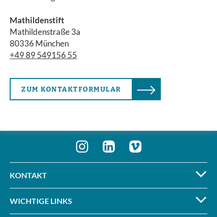
Mathildenstift
Mathildenstraße 3a
80336 München
+49 89 549156 55
ZUM KONTAKTFORMULAR
KONTAKT
WICHTIGE LINKS