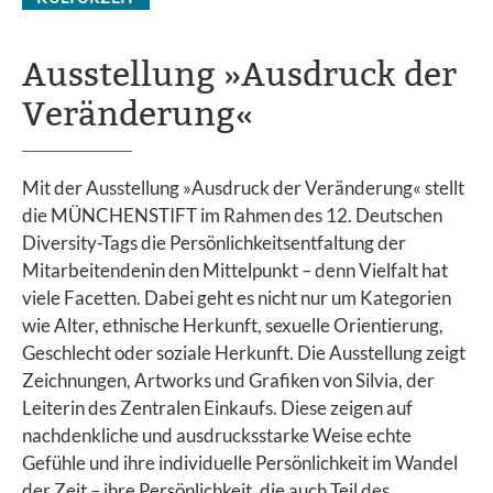
Ausstellung »Ausdruck der
Veränderung«
Mit der Ausstellung »Ausdruck der Veränderung« stellt
die MÜNCHENSTIFT im Rahmen des 12. Deutschen
Diversity-Tags die Persönlichkeitsentfaltung der
Mitarbeitendenin den Mittelpunkt – denn Vielfalt hat
viele Facetten. Dabei geht es nicht nur um Kategorien
wie Alter, ethnische Herkunft, sexuelle Orientierung,
Geschlecht oder soziale Herkunft. Die Ausstellung zeigt
Zeichnungen, Artworks und Grafiken von Silvia, der
Leiterin des Zentralen Einkaufs. Diese zeigen auf
nachdenkliche und ausdrucksstarke Weise echte
Gefühle und ihre individuelle Persönlichkeit im Wandel
der Zeit – ihre Persönlichkeit, die auch Teil des