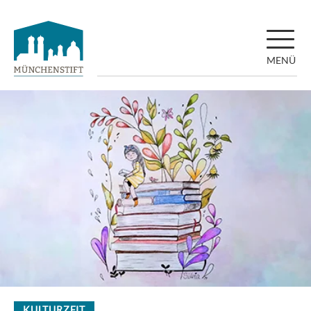
MENÜ
KULTURZEIT