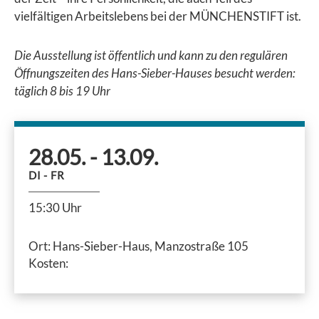
vielfältigen Arbeitslebens bei der MÜNCHENSTIFT ist.
Die Ausstellung ist öffentlich und kann zu den regulären
Öffnungszeiten des Hans-Sieber-Hauses besucht werden:
täglich 8 bis 19 Uhr
28.05.
- 13.09.
DI
- FR
15:30 Uhr
Ort: Hans-Sieber-Haus, Manzostraße 105
Kosten: