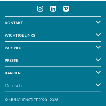
KONTAKT
WICHTIGE LINKS
PARTNER
PRESSE
KARRIERE
Deutsch
© MÜNCHENSTIFT 2020 - 2026